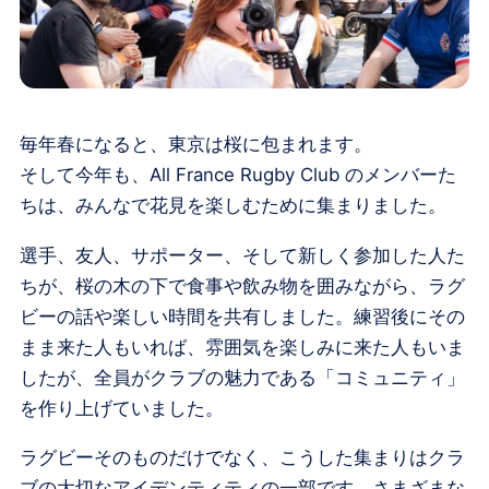
毎年春になると、東京は桜に包まれます。
そして今年も、
All France Rugby Club
のメンバーた
ちは、みんなで花見を楽しむために集まりました。
選手、友人、サポーター、そして新しく参加した人た
ちが、桜の木の下で食事や飲み物を囲みながら、ラグ
ビーの話や楽しい時間を共有しました。練習後にその
まま来た人もいれば、雰囲気を楽しみに来た人もいま
したが、全員がクラブの魅力である「コミュニティ」
を作り上げていました。
ラグビーそのものだけでなく、こうした集まりはクラ
ブの大切なアイデンティティの一部です。さまざまな