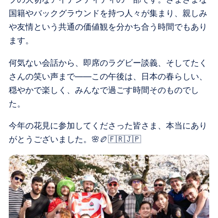
国籍やバックグラウンドを持つ人々が集まり、親しみ
や友情という共通の価値観を分かち合う時間でもあり
ます。
何気ない会話から、即席のラグビー談義、そしてたく
さんの笑い声まで――この午後は、日本の春らしい、
穏やかで楽しく、みんなで過ごす時間そのものでし
た。
今年の花見に参加してくださった皆さま、本当にあり
がとうございました。🌸🏉🇫🇷🇯🇵